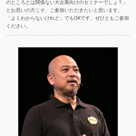
のところとは関係ない大企業向けのセミナーでしょ？」
とお思いの方こそ、ご参加いただきたいと思います。
「よくわからないけれど」でもOKです。ぜひともご参加
ください。