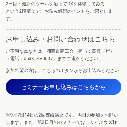
2日目：最新のツールを触ってDXを体験してみる
という2段構えで、お悩み解消のヒントをご紹介しま
す。
お申し込み・お問い合わせはこちら
ご不明な点などは、湖西市商工会（担当：高橋・岸）
（電話：053-576-0637）までご連絡ください。
参加希望の方は、こちらのボタンからお申込みください
セミナーお申し込みはこちらから
※9月7日14日の2回連続講座です。両日の参加をお願い
します。また、第2日目のセミナーでは、サイボウズ様