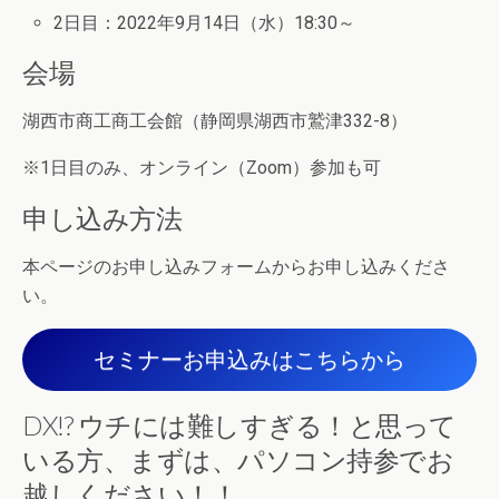
2日目：2022年9月14日（水）18:30～
会場
湖西市商工商工会館（静岡県湖西市鷲津332-8）
※1日目のみ、オンライン（Zoom）参加も可
申し込み方法
本ページのお申し込みフォームからお申し込みくださ
い。
セミナーお申込みはこちらから
DX!? ウチには難しすぎる！と思って
いる方、まずは、パソコン持参でお
越しください！！