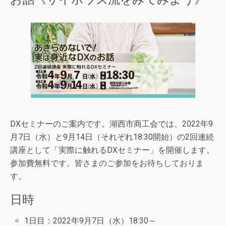
DXセミナーのご案内です。湖西市商工会では、2022年9
月7日（水）と9月14日（それぞれ18:30開始）の2回連続
講座として「実際に触れるDXセミナー」を開催します。
参加費無料です。皆さまのご参加をお待ちしておりま
す。
日時
1日目：2022年9月7日（水）18:30～