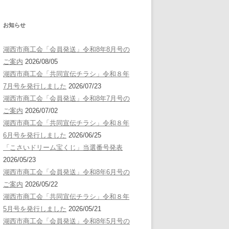
お知らせ
湖西市商工会「会員発送」令和8年8月号の
ご案内
2026/08/05
湖西市商工会「共同宣伝チラシ」令和８年
7月号を発行しました
2026/07/23
湖西市商工会「会員発送」令和8年7月号の
ご案内
2026/07/02
湖西市商工会「共同宣伝チラシ」令和８年
6月号を発行しました
2026/06/25
「こさいドリーム宝くじ」当選番号発表
2026/05/23
湖西市商工会「会員発送」令和8年6月号の
ご案内
2026/05/22
湖西市商工会「共同宣伝チラシ」令和８年
5月号を発行しました
2026/05/21
湖西市商工会「会員発送」令和8年5月号の