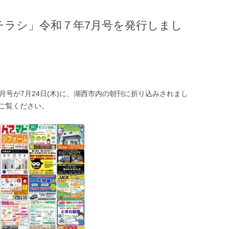
チラシ」令和７年7月号を発行しまし
月号が7月24日(木)に、湖西市内の朝刊に折り込みされまし
てご覧ください。