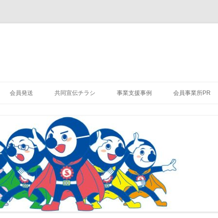
会員発送
共同宣伝チラシ
事業支援事例
会員事業所PR