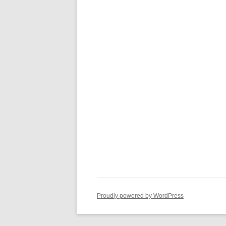
Proudly powered by WordPress