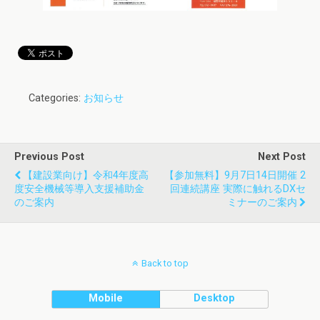
Categories:
お知らせ
Previous Post
Next Post
【建設業向け】令和4年度高
【参加無料】9月7日14日開催 2
度安全機械等導入支援補助金
回連続講座 実際に触れるDXセ
のご案内
ミナーのご案内
Back to top
Mobile
Desktop