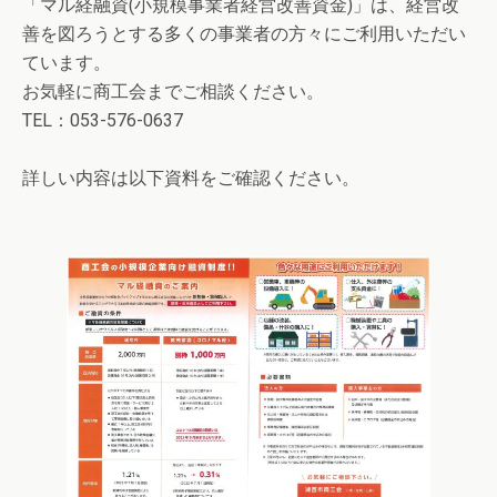
「マル経融資(小規模事業者経営改善資金)」は、経営改
善を図ろうとする多くの事業者の方々にご利用いただい
ています。
お気軽に商工会までご相談ください。
TEL：053-576-0637
詳しい内容は以下資料をご確認ください。