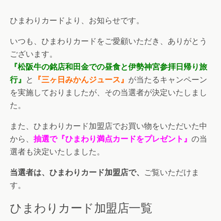
ひまわりカードより、お知らせです。
いつも、ひまわりカードをご愛顧いただき、ありがとう
ございます。
『松阪牛の銘店和田金での昼食と伊勢神宮参拝日帰り旅
行』
と
『三ヶ日みかんジュース』
が当たるキャンペーン
を実施しておりましたが、その当選者が決定いたしまし
た。
また、ひまわりカード加盟店でお買い物をいただいた中
から、
抽選で『ひまわり満点カードをプレゼント』
の当
選者も決定いたしました。
当選者は、ひまわりカード加盟店で、
ご覧いただけま
す。
ひまわりカード加盟店一覧