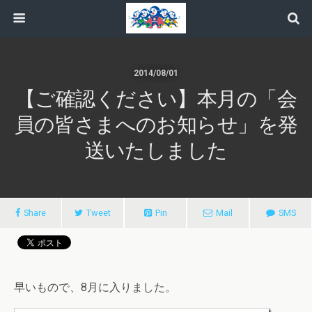
2014/08/01
【ご確認ください】本月の「会
員の皆さまへのお知らせ」を発
送いたしました
Share
Tweet
Pin
Mail
SMS
早いもので、8月に入りました。