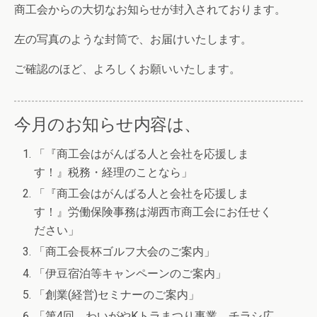
商工会からの大切なお知らせが封入されております。
左の写真のような封筒で、お届けいたします。
ご確認のほど、よろしくお願いいたします。
今月のお知らせ内容は、
「『商工会はがんばる人と会社を応援しま
す！』税務・経理のことなら」
「『商工会はがんばる人と会社を応援しま
す！』労働保険事務は湖西市商工会にお任せく
ださい」
「商工会長杯ゴルフ大会のご案内」
「伊豆宿泊等キャンペーンのご案内」
「創業(経営)セミナーのご案内」
「第4回 わいがやKトラまつり事業 チラシ広