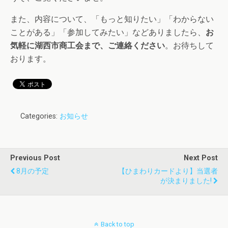
また、内容について、「もっと知りたい」「わからない
ことがある」「参加してみたい」などありましたら、
お
気軽に湖西市商工会まで、ご連絡ください
。お待ちして
おります。
Categories:
お知らせ
Previous Post
Next Post
8月の予定
【ひまわりカードより】当選者
が決まりました!
Back to top