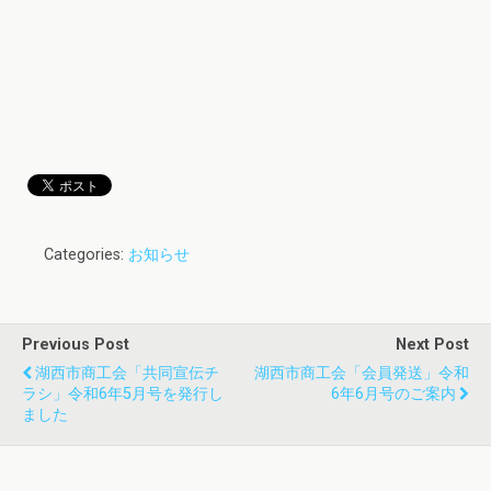
Categories:
お知らせ
Previous Post
Next Post
湖西市商工会「共同宣伝チ
湖西市商工会「会員発送」令和
ラシ」令和6年5月号を発行し
6年6月号のご案内
ました