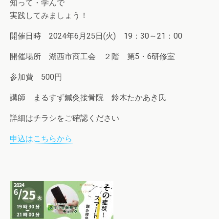
知って・学んで
実践してみましょう！
開催日時 2024年6月25日(火) 19：30～21：00
開催場所 湖西市商工会 ２階 第5・6研修室
参加費 500円
講師 まるすず鍼灸接骨院 鈴木たかあき氏
詳細はチラシをご確認ください
申込はこちらから