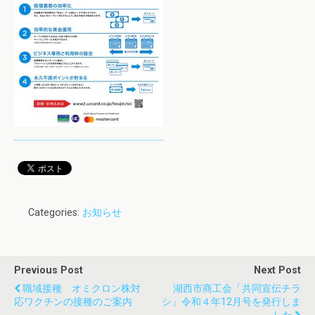
Categories:
お知らせ
Previous Post
Next Post
職域接種 オミクロン株対
湖西市商工会「共同宣伝チラ
応ワクチンの接種のご案内
シ」令和４年12月号を発行しま