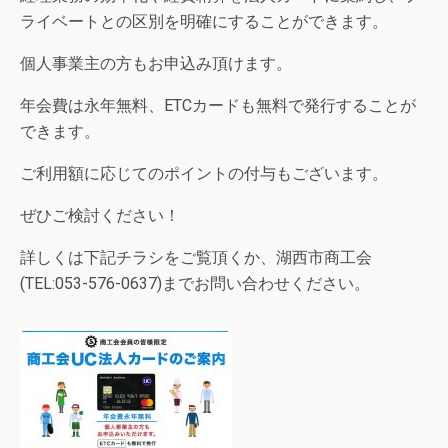
ライベートとの区別を明確にすることができます。
個人事業主の方もお申込み頂けます。
年会費は永年無料、ETCカードも無料で発行することが
できます。
ご利用額に応じてのポイントの付与もございます。
ぜひご検討ください！
詳しくは下記チラシをご覧頂くか、湖西市商工会
(TEL:053-576-0637)までお問い合わせください。