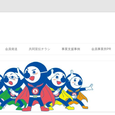
会員発送
共同宣伝チラシ
事業支援事例
会員事業所PR