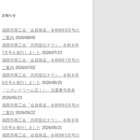
お知らせ
湖西市商工会「会員発送」令和8年8月号の
ご案内
2026/08/05
湖西市商工会「共同宣伝チラシ」令和８年
7月号を発行しました
2026/07/23
湖西市商工会「会員発送」令和8年7月号の
ご案内
2026/07/02
湖西市商工会「共同宣伝チラシ」令和８年
6月号を発行しました
2026/06/25
「こさいドリーム宝くじ」当選番号発表
2026/05/23
湖西市商工会「会員発送」令和8年6月号の
ご案内
2026/05/22
湖西市商工会「共同宣伝チラシ」令和８年
5月号を発行しました
2026/05/21
湖西市商工会「会員発送」令和8年5月号の