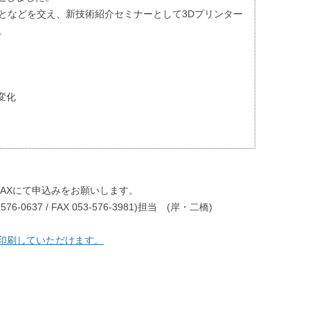
となどを交え、新技術紹介セミナーとして3Dプリンター
。
変化
FAXにて申込みをお願いします。
-0637 / FAX 053-576-3981)担当 (岸・二橋)
印刷していただけます。