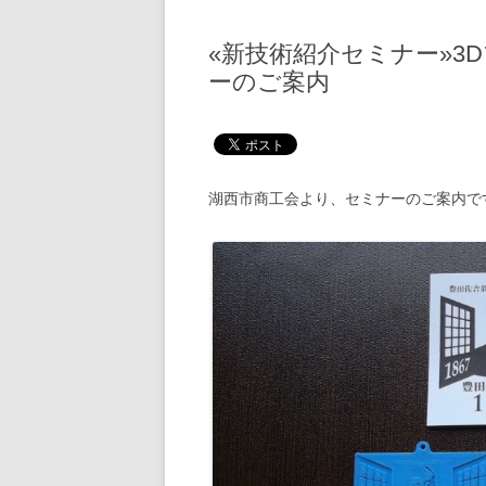
«新技術紹介セミナー»3
ーのご案内
湖西市商工会より、セミナーのご案内で