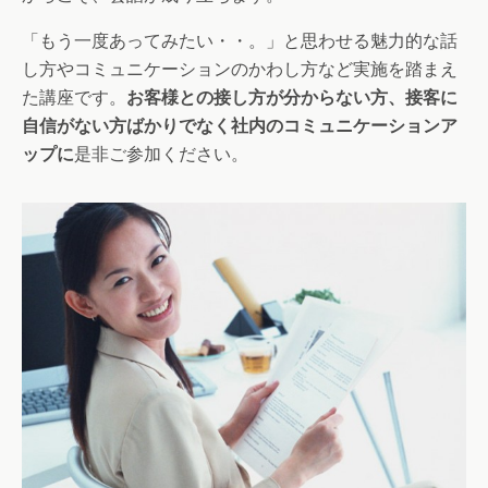
「もう一度あってみたい・・。」と思わせる魅力的な話
し方やコミュニケーションのかわし方など実施を踏まえ
た講座です。
お客様との接し方が分からない方、接客に
自信がない方ばかりでなく社内のコミュニケーションア
ップに
是非ご参加ください。