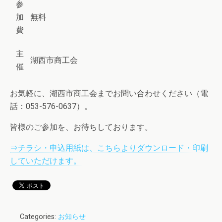
参
加
無料
費
主
湖西市商工会
催
お気軽に、湖西市商工会までお問い合わせください（電
話：053-576-0637）。
皆様のご参加を、お待ちしております。
⇒チラシ・申込用紙は、こちらよりダウンロード・印刷
していただけます。
Categories:
お知らせ