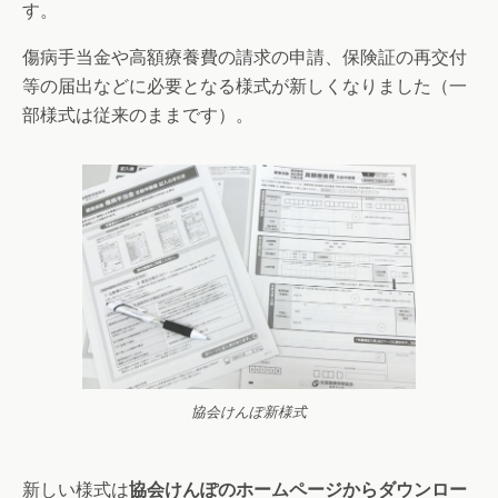
す。
傷病手当金や高額療養費の請求の申請、保険証の再交付
等の届出などに必要となる様式が新しくなりました（一
部様式は従来のままです）。
協会けんぽ新様式
新しい様式は
協会けんぽのホームページからダウンロー