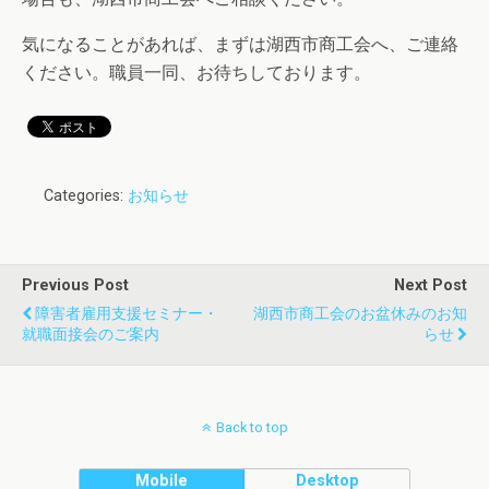
気になることがあれば、まずは湖西市商工会へ、ご連絡
ください。職員一同、お待ちしております。
Categories:
お知らせ
Previous Post
Next Post
障害者雇用支援セミナー・
湖西市商工会のお盆休みのお知
就職面接会のご案内
らせ
Back to top
Mobile
Desktop