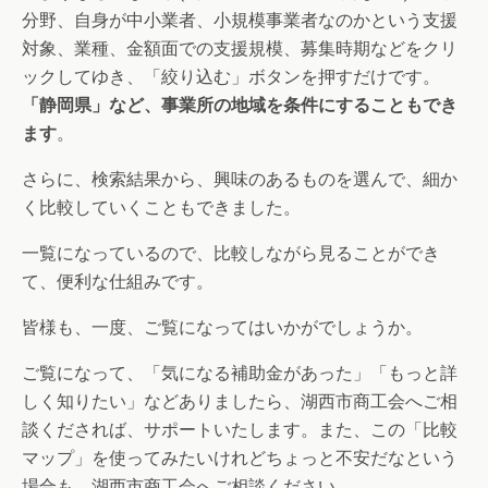
分野、自身が中小業者、小規模事業者なのかという支援
対象、業種、金額面での支援規模、募集時期などをクリ
ックしてゆき、「絞り込む」ボタンを押すだけです。
「静岡県」など、事業所の地域を条件にすることもでき
ます
。
さらに、検索結果から、興味のあるものを選んで、細か
く比較していくこともできました。
一覧になっているので、比較しながら見ることができ
て、便利な仕組みです。
皆様も、一度、ご覧になってはいかがでしょうか。
ご覧になって、「気になる補助金があった」「もっと詳
しく知りたい」などありましたら、湖西市商工会へご相
談くだされば、サポートいたします。また、この「比較
マップ」を使ってみたいけれどちょっと不安だなという
場合も、湖西市商工会へご相談ください。