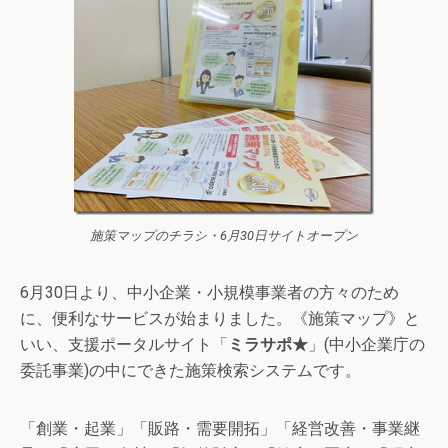
施策マップのチラシ・6月30日サイトオープン
6月30日より、中小企業・小規模事業者の方々のため
に、便利なサービスが始まりました。《施策マップ》と
いい、支援ポータルサイト「
ミラサポ★
」(中小企業庁の
委託事業)の中にできた施策検索システムです。
「創業・起業」「販路・需要開拓」「経営改善・事業継