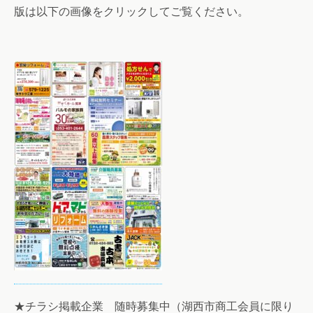
版は以下の画像をクリックしてご覧ください。
★チラシ掲載企業 随時募集中（湖西市商工会員に限り