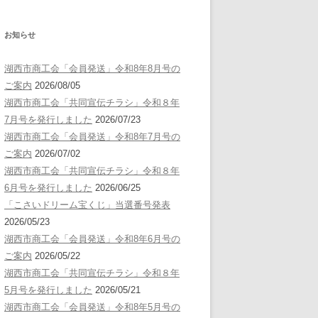
お知らせ
湖西市商工会「会員発送」令和8年8月号の
ご案内
2026/08/05
湖西市商工会「共同宣伝チラシ」令和８年
7月号を発行しました
2026/07/23
湖西市商工会「会員発送」令和8年7月号の
ご案内
2026/07/02
湖西市商工会「共同宣伝チラシ」令和８年
6月号を発行しました
2026/06/25
「こさいドリーム宝くじ」当選番号発表
2026/05/23
湖西市商工会「会員発送」令和8年6月号の
ご案内
2026/05/22
湖西市商工会「共同宣伝チラシ」令和８年
5月号を発行しました
2026/05/21
湖西市商工会「会員発送」令和8年5月号の