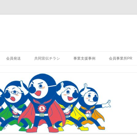
会員発送
共同宣伝チラシ
事業支援事例
会員事業所PR