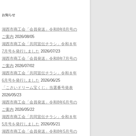
お知らせ
湖西市商工会「会員発送」令和8年8月号の
ご案内
2026/08/05
湖西市商工会「共同宣伝チラシ」令和８年
7月号を発行しました
2026/07/23
湖西市商工会「会員発送」令和8年7月号の
ご案内
2026/07/02
湖西市商工会「共同宣伝チラシ」令和８年
6月号を発行しました
2026/06/25
「こさいドリーム宝くじ」当選番号発表
2026/05/23
湖西市商工会「会員発送」令和8年6月号の
ご案内
2026/05/22
湖西市商工会「共同宣伝チラシ」令和８年
5月号を発行しました
2026/05/21
湖西市商工会「会員発送」令和8年5月号の