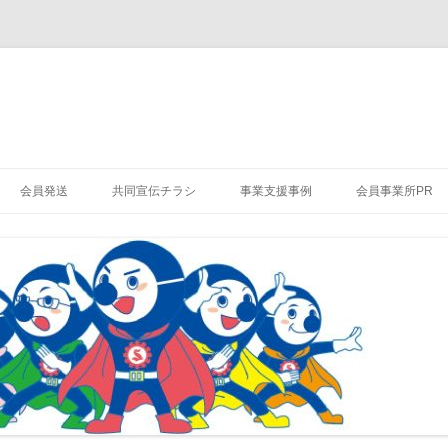
会員発送
共同宣伝チラシ
事業支援事例
会員事業所PR