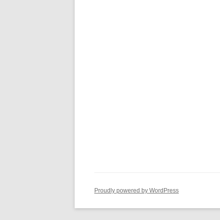
Proudly powered by WordPress