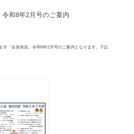
令和8年2月号のご案内
ます「会員発送」令和8年2月号のご案内となります。下記