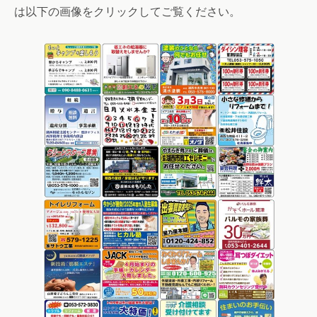
は以下の画像をクリックしてご覧ください。