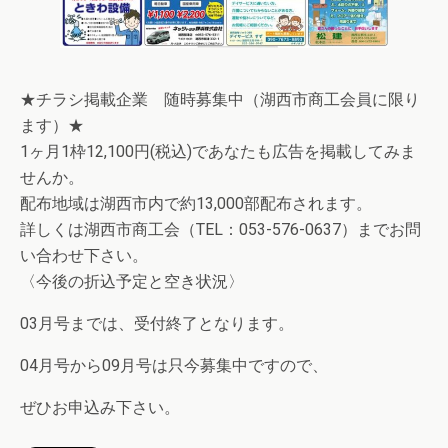
★チラシ掲載企業 随時募集中（湖西市商工会員に限り
ます）★
1ヶ月1枠12,100円(税込)であなたも広告を掲載してみま
せんか。
配布地域は湖西市内で約13,000部配布されます。
詳しくは湖西市商工会（TEL：053-576-0637）までお問
い合わせ下さい。
〈今後の折込予定と空き状況〉
03月号までは、受付終了となります。
04月号から09月号は只今募集中ですので、
ぜひお申込み下さい。