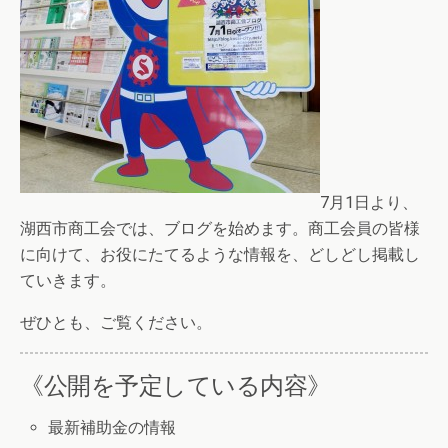
7月1日より、
湖西市商工会では、ブログを始めます。商工会員の皆様
に向けて、お役にたてるような情報を、どしどし掲載し
ていきます。
ぜひとも、ご覧ください。
《公開を予定している内容》
最新補助金の情報