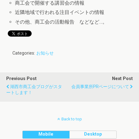
商工会で開催する講習会の情報
近隣地域で行われる注目イベントの情報
その他、商工会の活動報告 などなど…。
Categories:
お知らせ
Previous Post
Next Post
湖西市商工会ブログがスタ
会員事業所PRページについて
ートします！
Back to top
Mobile
Desktop