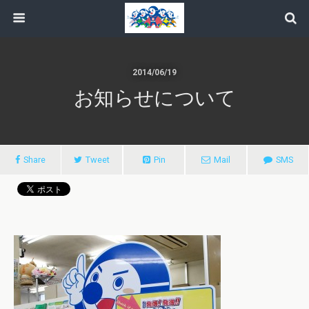
2014/06/19
お知らせについて
Share
Tweet
Pin
Mail
SMS