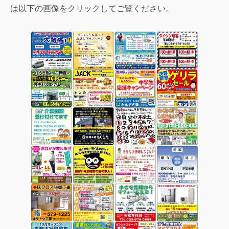
は以下の画像をクリックしてご覧ください。