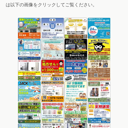
は以下の画像をクリックしてご覧ください。