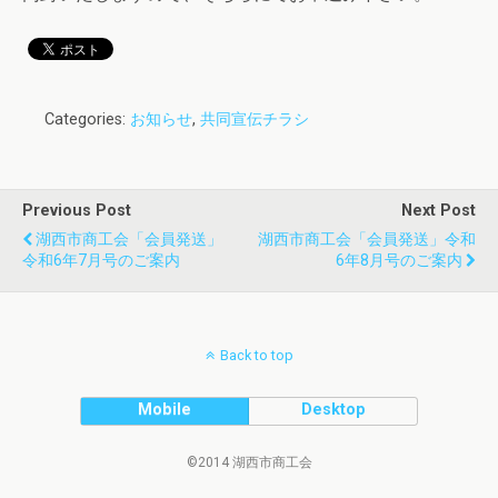
Categories:
お知らせ
,
共同宣伝チラシ
Previous Post
Next Post
湖西市商工会「会員発送」
湖西市商工会「会員発送」令和
令和6年7月号のご案内
6年8月号のご案内
Back to top
Mobile
Desktop
©2014 湖西市商工会