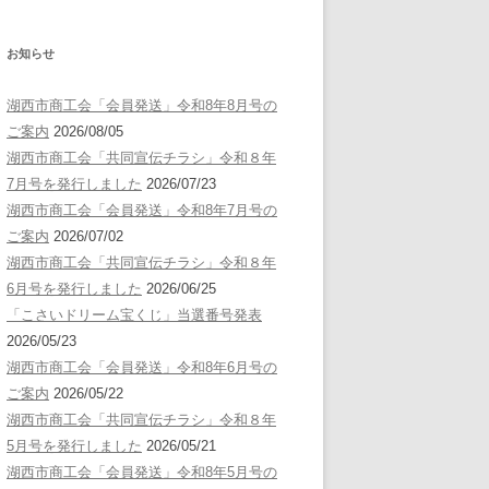
お知らせ
湖西市商工会「会員発送」令和8年8月号の
ご案内
2026/08/05
湖西市商工会「共同宣伝チラシ」令和８年
7月号を発行しました
2026/07/23
湖西市商工会「会員発送」令和8年7月号の
ご案内
2026/07/02
湖西市商工会「共同宣伝チラシ」令和８年
6月号を発行しました
2026/06/25
「こさいドリーム宝くじ」当選番号発表
2026/05/23
湖西市商工会「会員発送」令和8年6月号の
ご案内
2026/05/22
湖西市商工会「共同宣伝チラシ」令和８年
5月号を発行しました
2026/05/21
湖西市商工会「会員発送」令和8年5月号の