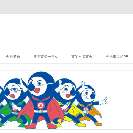
会員発送
共同宣伝チラシ
事業支援事例
会員事業所PR