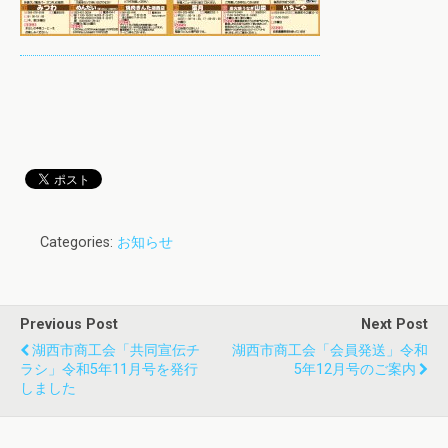
Categories:
お知らせ
Previous Post
Next Post
湖西市商工会「共同宣伝チ
湖西市商工会「会員発送」令和
ラシ」令和5年11月号を発行
5年12月号のご案内
しました