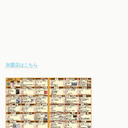
加盟店はこちら