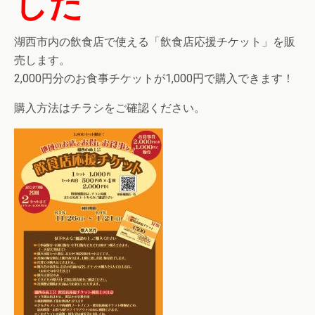
した
湖西市内の飲食店で使える「飲食店応援チケット」を販
売します。
2,000円分のお食事チケットが1,000円で購入できます！
購入方法はチラシをご確認ください。