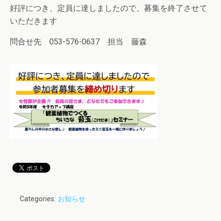
好評につき、定員に達しましたので、募集を終了させて
いただきます
問合せ先 053-576-0637 担当 藤森
Categories:
お知らせ