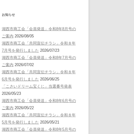
お知らせ
湖西市商工会「会員発送」令和8年8月号の
ご案内
2026/08/05
湖西市商工会「共同宣伝チラシ」令和８年
7月号を発行しました
2026/07/23
湖西市商工会「会員発送」令和8年7月号の
ご案内
2026/07/02
湖西市商工会「共同宣伝チラシ」令和８年
6月号を発行しました
2026/06/25
「こさいドリーム宝くじ」当選番号発表
2026/05/23
湖西市商工会「会員発送」令和8年6月号の
ご案内
2026/05/22
湖西市商工会「共同宣伝チラシ」令和８年
5月号を発行しました
2026/05/21
湖西市商工会「会員発送」令和8年5月号の