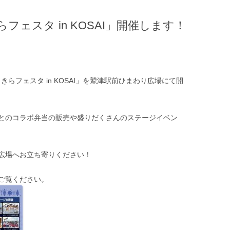
きらフェスタ in KOSAI」開催します！
きらきらフェスタ in KOSAI」を鷲津駅前ひまわり広場にて開
とのコラボ弁当の販売や盛りだくさんのステージイベン
り広場へお立ち寄りください！
ご覧ください。