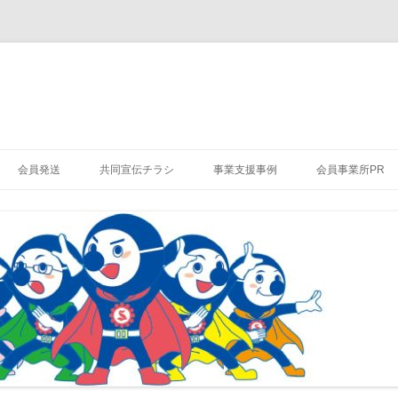
会員発送
共同宣伝チラシ
事業支援事例
会員事業所PR