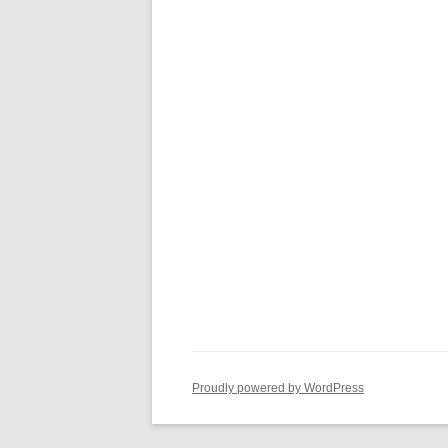
Proudly powered by WordPress