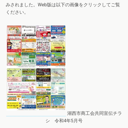
みされました。Web版は以下の画像をクリックしてご覧
ください。
湖西市商工会共同宣伝チラ
シ 令和4年5月号