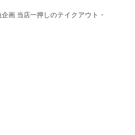
月緊急企画 当店一押しのテイクアウト・