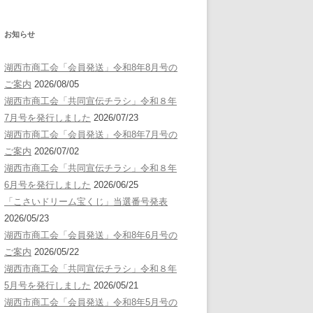
お知らせ
湖西市商工会「会員発送」令和8年8月号の
ご案内
2026/08/05
湖西市商工会「共同宣伝チラシ」令和８年
7月号を発行しました
2026/07/23
湖西市商工会「会員発送」令和8年7月号の
ご案内
2026/07/02
湖西市商工会「共同宣伝チラシ」令和８年
6月号を発行しました
2026/06/25
「こさいドリーム宝くじ」当選番号発表
2026/05/23
湖西市商工会「会員発送」令和8年6月号の
ご案内
2026/05/22
湖西市商工会「共同宣伝チラシ」令和８年
5月号を発行しました
2026/05/21
湖西市商工会「会員発送」令和8年5月号の