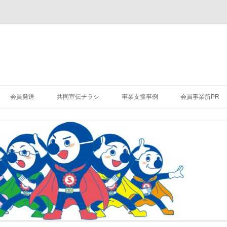
会員発送
共同宣伝チラシ
事業支援事例
会員事業所PR