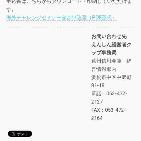
申込書はこちらからダウンロード・印刷していただけま
す。
海外チャレンジセミナー参加申込書（PDF形式）
お問い合わせ先
えんしん経営者ク
ラブ事務局
遠州信用金庫 経
営情報部内
浜松市中区中沢町
81-18
電話：053-472-
2127
FAX：053-472-
2164